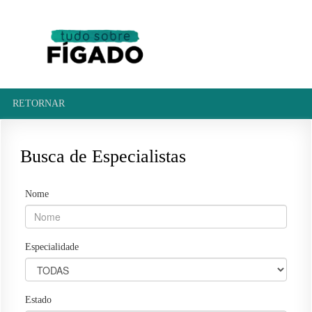
RETORNAR
Busca de Especialistas
Nome
Especialidade
Estado